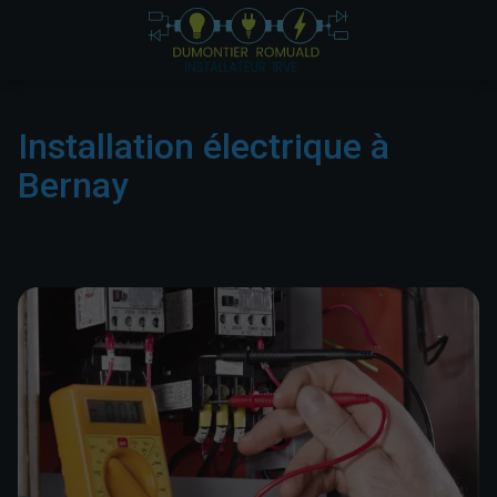
Installation électrique à
Bernay