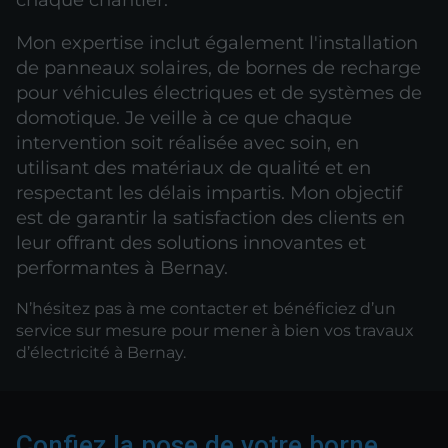
Mon expertise inclut également l'installation
de panneaux solaires, de bornes de recharge
pour véhicules électriques et de systèmes de
domotique. Je veille à ce que chaque
intervention soit réalisée avec soin, en
utilisant des matériaux de qualité et en
respectant les délais impartis. Mon objectif
est de garantir la satisfaction des clients en
leur offrant des solutions innovantes et
performantes à Bernay.
N’hésitez pas à me contacter et bénéficiez d’un
service sur mesure pour mener à bien vos travaux
d’électricité à Bernay.
Confiez la pose de votre borne