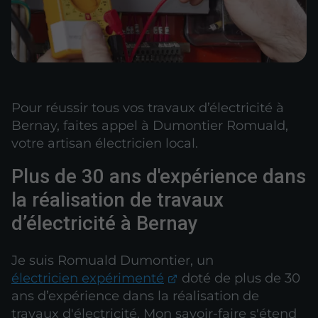
Pour réussir tous vos travaux d’électricité à
Bernay, faites appel à Dumontier Romuald,
votre artisan électricien local.
Plus de 30 ans d'expérience dans
la réalisation de travaux
d’électricité à Bernay
Je suis Romuald Dumontier, un
électricien expérimenté
doté de plus de 30
ans d’expérience dans la réalisation de
travaux d'électricité. Mon savoir-faire s'étend