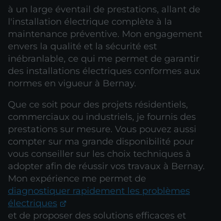
à un large éventail de prestations, allant de
l'installation électrique complète à la
maintenance préventive. Mon engagement
envers la qualité et la sécurité est
inébranlable, ce qui me permet de garantir
des installations électriques conformes aux
normes en vigueur à Bernay.
Que ce soit pour des projets résidentiels,
commerciaux ou industriels, je fournis des
prestations sur mesure. Vous pouvez aussi
compter sur ma grande disponibilité pour
vous conseiller sur les choix techniques à
adopter afin de réussir vos travaux à Bernay.
Mon expérience me permet de
diagnostiquer rapidement les problèmes
électriques
et de proposer des solutions efficaces et