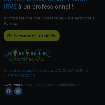
IRVE
à un professionnel !
À votre service pour des travaux d’électricité à
Évreux
Demandez un devis
15 Boulevard Gambetta,
27000
ÉVREUX
09 74 56 07 29
Lun - Ven :
08h30 - 17h30 (Accueil téléphonique)