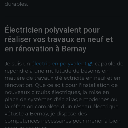
durables.
Électricien polyvalent pour
réaliser vos travaux en neuf et
en rénovation à Bernay
Je suis un
électricien polyvalent
, capable de
répondre à une multitude de besoins en
matière de travaux d’électricité en neuf et en
rénovation. Que ce soit pour l'installation de
nouveaux circuits électriques, la mise en
place de systèmes d'éclairage modernes ou
la réfection complète d'un réseau électrique
vétuste à Bernay, je dispose des
compétences nécessaires pour mener à bien
chaque chantier.