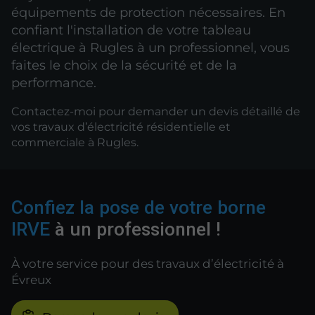
équipements de protection nécessaires. En
confiant l'installation de votre tableau
électrique à Rugles à un professionnel, vous
faites le choix de la sécurité et de la
performance.
Contactez-moi pour demander un devis détaillé de
vos travaux d’électricité résidentielle et
commerciale à Rugles.
Confiez la pose de votre borne
IRVE
à un professionnel !
À votre service pour des travaux d’électricité à
Évreux