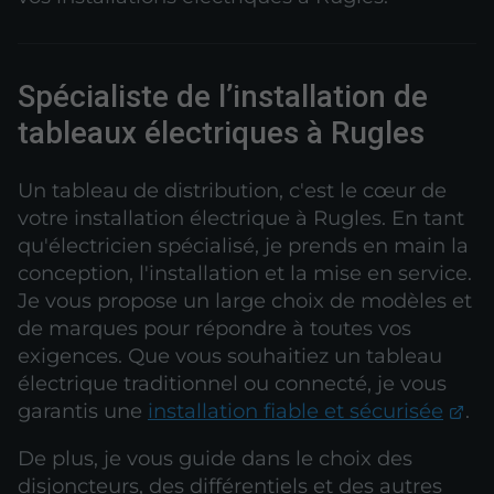
Spécialiste de l’installation de
tableaux électriques à Rugles
Un tableau de distribution, c'est le cœur de
votre installation électrique à Rugles. En tant
qu'électricien spécialisé, je prends en main la
conception, l'installation et la mise en service.
Je vous propose un large choix de modèles et
de marques pour répondre à toutes vos
exigences. Que vous souhaitiez un tableau
électrique traditionnel ou connecté, je vous
garantis une
installation fiable et sécurisée
.
De plus, je vous guide dans le choix des
disjoncteurs, des différentiels et des autres