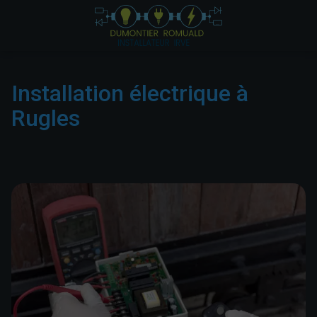
Installation électrique à
Rugles