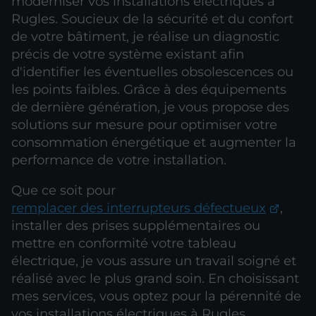
moderniser vos installations électriques à
Rugles. Soucieux de la sécurité et du confort
de votre bâtiment, je réalise un diagnostic
précis de votre système existant afin
d'identifier les éventuelles obsolescences ou
les points faibles. Grâce à des équipements
de dernière génération, je vous propose des
solutions sur mesure pour optimiser votre
consommation énergétique et augmenter la
performance de votre installation.
Que ce soit pour
remplacer des interrupteurs défectueux
,
installer des prises supplémentaires ou
mettre en conformité votre tableau
électrique, je vous assure un travail soigné et
réalisé avec le plus grand soin. En choisissant
mes services, vous optez pour la pérennité de
vos installations électriques à Rugles.