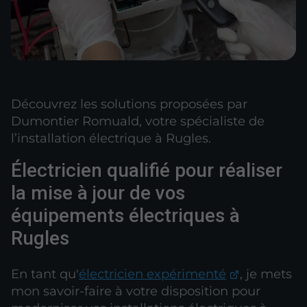
Découvrez les solutions proposées par
Dumontier Romuald, votre spécialiste de
l’installation électrique à Rugles.
Électricien qualifié pour réaliser
la mise à jour de vos
équipements électriques à
Rugles
En tant qu'
électricien expérimenté
, je mets
mon savoir-faire à votre disposition pour